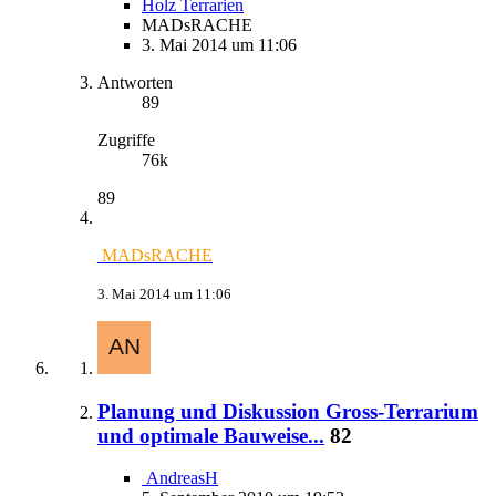
Holz Terrarien
MADsRACHE
3. Mai 2014 um 11:06
Antworten
89
Zugriffe
76k
89
MADsRACHE
3. Mai 2014 um 11:06
Planung und Diskussion Gross-Terrarium
und optimale Bauweise...
82
AndreasH