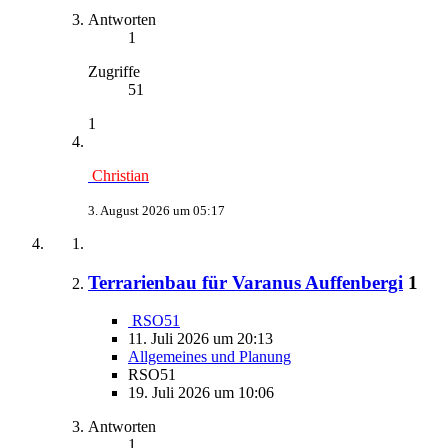
Antworten
1
Zugriffe
51
1
Christian
3. August 2026 um 05:17
Terrarienbau für Varanus Auffenbergi
1
RSO51
11. Juli 2026 um 20:13
Allgemeines und Planung
RSO51
19. Juli 2026 um 10:06
Antworten
1