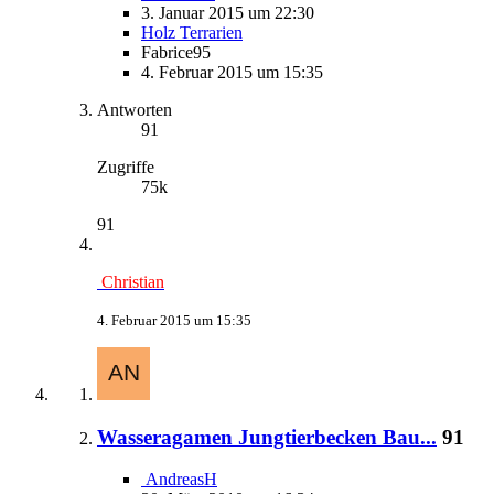
3. Januar 2015 um 22:30
Holz Terrarien
Fabrice95
4. Februar 2015 um 15:35
Antworten
91
Zugriffe
75k
91
Christian
4. Februar 2015 um 15:35
Wasseragamen Jungtierbecken Bau...
91
AndreasH