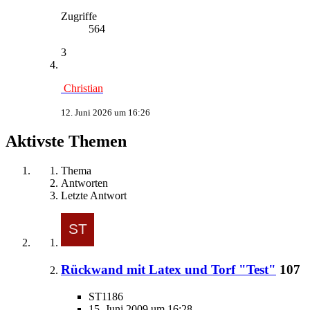
Zugriffe
564
3
Christian
12. Juni 2026 um 16:26
Aktivste Themen
Thema
Antworten
Letzte Antwort
Rückwand mit Latex und Torf "Test"
107
ST1186
15. Juni 2009 um 16:28