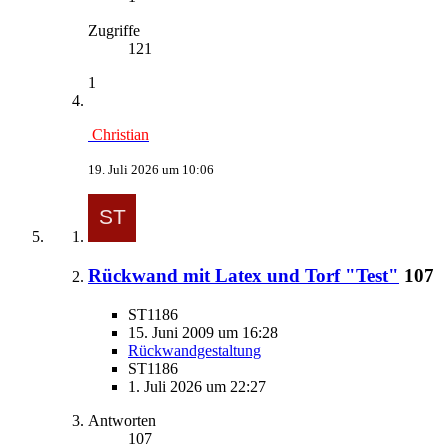
Zugriffe
121
1
Christian
19. Juli 2026 um 10:06
Rückwand mit Latex und Torf "Test"
107
ST1186
15. Juni 2009 um 16:28
Rückwandgestaltung
ST1186
1. Juli 2026 um 22:27
Antworten
107