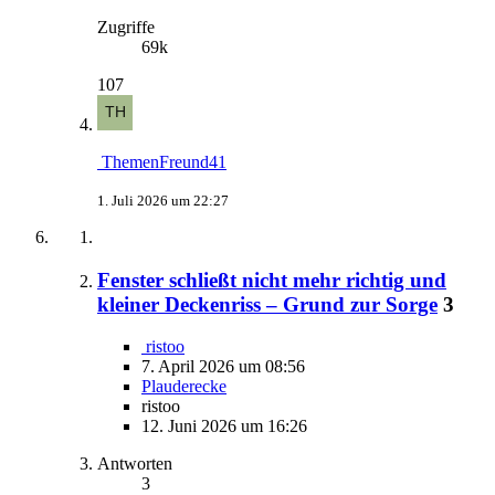
Zugriffe
69k
107
ThemenFreund41
1. Juli 2026 um 22:27
Fenster schließt nicht mehr richtig und
kleiner Deckenriss – Grund zur Sorge
3
ristoo
7. April 2026 um 08:56
Plauderecke
ristoo
12. Juni 2026 um 16:26
Antworten
3