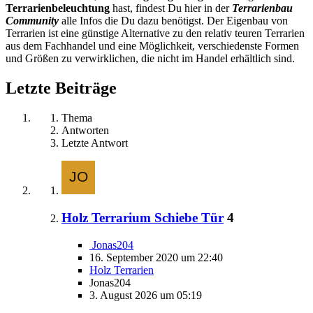
Terrarienbeleuchtung
hast, findest Du hier in der
Terrarienbau
Community
alle Infos die Du dazu benötigst. Der Eigenbau von
Terrarien ist eine günstige Alternative zu den relativ teuren Terrarien
aus dem Fachhandel und eine Möglichkeit, verschiedenste Formen
und Größen zu verwirklichen, die nicht im Handel erhältlich sind.
Letzte Beiträge
Thema
Antworten
Letzte Antwort
Holz Terrarium Schiebe Tür
4
Jonas204
16. September 2020 um 22:40
Holz Terrarien
Jonas204
3. August 2026 um 05:19