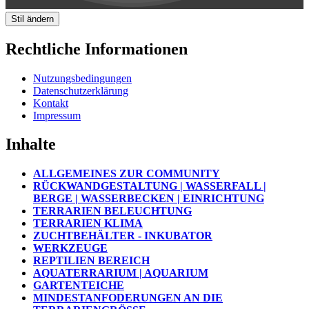
Stil ändern
Rechtliche Informationen
Nutzungsbedingungen
Datenschutzerklärung
Kontakt
Impressum
Inhalte
ALLGEMEINES ZUR COMMUNITY
RÜCKWANDGESTALTUNG | WASSERFALL |
BERGE | WASSERBECKEN | EINRICHTUNG
TERRARIEN BELEUCHTUNG
TERRARIEN KLIMA
ZUCHTBEHÄLTER - INKUBATOR
WERKZEUGE
REPTILIEN BEREICH
AQUATERRARIUM | AQUARIUM
GARTENTEICHE
MINDESTANFODERUNGEN AN DIE