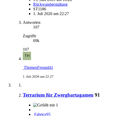
Rückwandgestaltung
ST1186
1. Juli 2026 um 22:27
Antworten
107
Zugriffe
69k
107
ThemenFreund41
1. Juli 2026 um 22:27
Terrarium für Zwergbartagamen
91
1
Fabrice95