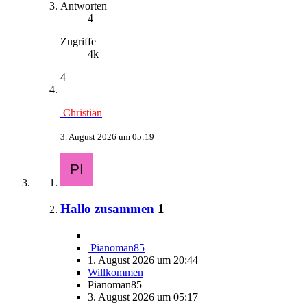
Antworten
4
Zugriffe
4k
4
Christian
3. August 2026 um 05:19
Hallo zusammen
1
Pianoman85
1. August 2026 um 20:44
Willkommen
Pianoman85
3. August 2026 um 05:17