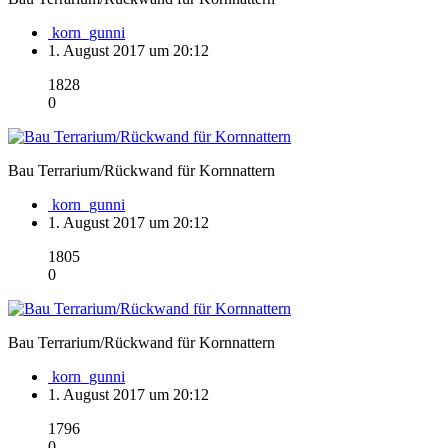
korn_gunni
1. August 2017 um 20:12
1828
0
Bau Terrarium/Rückwand für Kornnattern
korn_gunni
1. August 2017 um 20:12
1805
0
Bau Terrarium/Rückwand für Kornnattern
korn_gunni
1. August 2017 um 20:12
1796
0