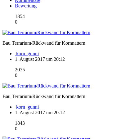
Kommentare
Bewertung
1854
0
Bau Terrarium/Rückwand für Kornnattern
korn_gunni
1. August 2017 um 20:12
2075
0
Bau Terrarium/Rückwand für Kornnattern
korn_gunni
1. August 2017 um 20:12
1843
0