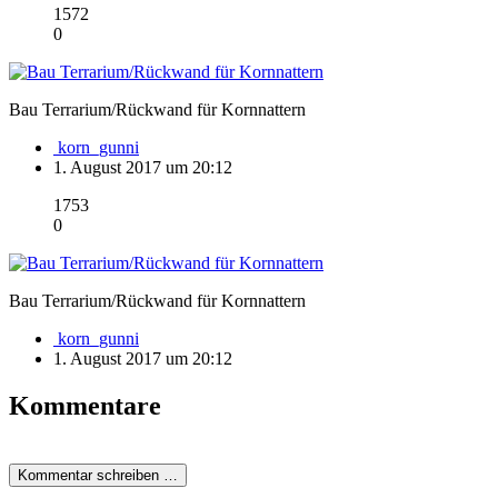
1572
0
Bau Terrarium/Rückwand für Kornnattern
korn_gunni
1. August 2017 um 20:12
1753
0
Bau Terrarium/Rückwand für Kornnattern
korn_gunni
1. August 2017 um 20:12
Kommentare
Kommentar schreiben …