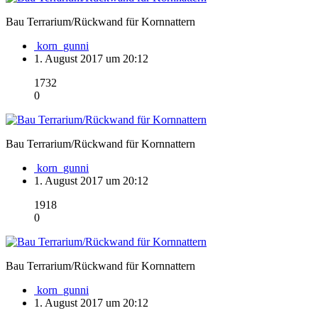
Bau Terrarium/Rückwand für Kornnattern
korn_gunni
1. August 2017 um 20:12
1732
0
Bau Terrarium/Rückwand für Kornnattern
korn_gunni
1. August 2017 um 20:12
1918
0
Bau Terrarium/Rückwand für Kornnattern
korn_gunni
1. August 2017 um 20:12