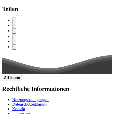
Teilen
Stil ändern
Rechtliche Informationen
Nutzungsbedingungen
Datenschutzerklärung
Kontakt
Impressum