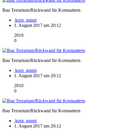
Bau Terrarium/Rückwand für Kornnattern
korn_gunni
1. August 2017 um 20:12
2019
0
Bau Terrarium/Rückwand für Kornnattern
korn_gunni
1. August 2017 um 20:12
2010
0
Bau Terrarium/Rückwand für Kornnattern
korn_gunni
1. August 2017 um 20:12