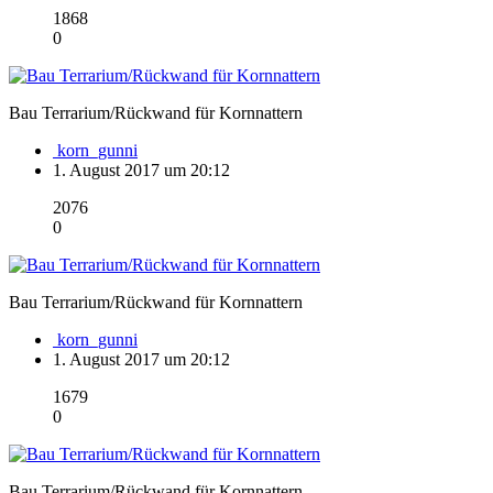
1868
0
Bau Terrarium/Rückwand für Kornnattern
korn_gunni
1. August 2017 um 20:12
2076
0
Bau Terrarium/Rückwand für Kornnattern
korn_gunni
1. August 2017 um 20:12
1679
0
Bau Terrarium/Rückwand für Kornnattern