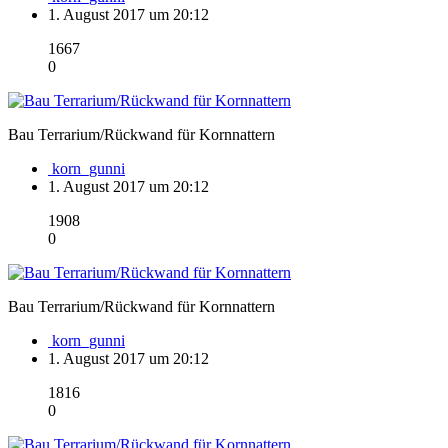
1. August 2017 um 20:12
1667
0
Bau Terrarium/Rückwand für Kornnattern
korn_gunni
1. August 2017 um 20:12
1908
0
Bau Terrarium/Rückwand für Kornnattern
korn_gunni
1. August 2017 um 20:12
1816
0