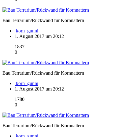
Bau Terrarium/Rückwand für Kornnattern
korn_gunni
1. August 2017 um 20:12
1837
0
Bau Terrarium/Rückwand für Kornnattern
korn_gunni
1. August 2017 um 20:12
1780
0
Bau Terrarium/Rückwand für Kornnattern
korn_gunni