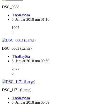
DSC_0988
ThoRaySta
6. Januar 2018 um 01:10
1905
0
DSC_0063 (Large)
ThoRaySta
6. Januar 2018 um 00:59
2077
0
DSC_1171 (Large)
ThoRaySta
6. Januar 2018 um 00:59