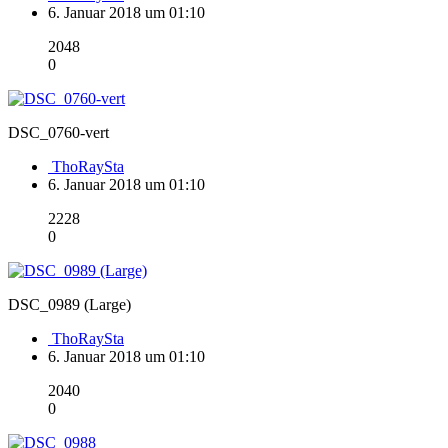
6. Januar 2018 um 01:10
2048
0
DSC_0760-vert
ThoRaySta
6. Januar 2018 um 01:10
2228
0
DSC_0989 (Large)
ThoRaySta
6. Januar 2018 um 01:10
2040
0