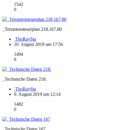
1542
0
_Terrariensteuerplan 218,167,80
ThoRaySta
10. August 2019 um 17:56
1494
0
_Technische Daten 218.
ThoRaySta
9. August 2019 um 12:14
1482
0
_Technische Daten 167