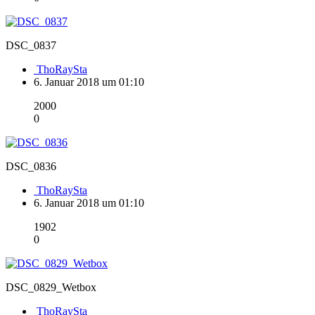
DSC_0837
ThoRaySta
6. Januar 2018 um 01:10
2000
0
DSC_0836
ThoRaySta
6. Januar 2018 um 01:10
1902
0
DSC_0829_Wetbox
ThoRaySta