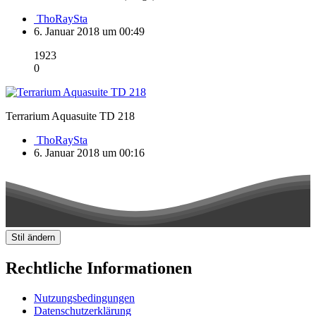
ThoRaySta
6. Januar 2018 um 00:49
1923
0
Terrarium Aquasuite TD 218
ThoRaySta
6. Januar 2018 um 00:16
Stil ändern
Rechtliche Informationen
Nutzungsbedingungen
Datenschutzerklärung