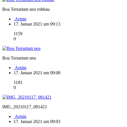
Boa Terrarium neu rohbau
Armin
17. Januar 2021 um 09:13
1159
0
Boa Terrarium neu
Armin
17. Januar 2021 um 09:08
1181
0
IMG_20210117_081421
Armin
17. Januar 2021 um 09:03