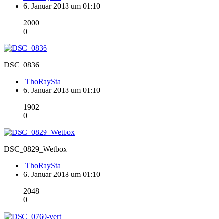
6. Januar 2018 um 01:10
2000
0
DSC_0836
ThoRaySta
6. Januar 2018 um 01:10
1902
0
DSC_0829_Wetbox
ThoRaySta
6. Januar 2018 um 01:10
2048
0