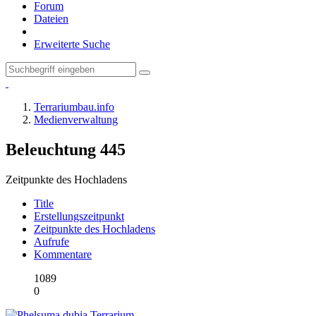
Forum
Dateien
Erweiterte Suche
Terrariumbau.info
Medienverwaltung
Beleuchtung
445
Zeitpunkte des Hochladens
Title
Erstellungszeitpunkt
Zeitpunkte des Hochladens
Aufrufe
Kommentare
1089
0