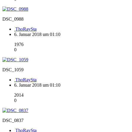
DSC_0988
ThoRaySta
6. Januar 2018 um 01:10
1976
0
DSC_1059
ThoRaySta
6. Januar 2018 um 01:10
2014
0
DSC_0837
ThoRaySta