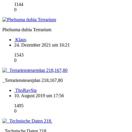
1144
0
Phelsuma dubia Terrarium
Klaus
24. Dezember 2021 um 16:21
1543
0
_Terrariensteuerplan 218,167,80
ThoRaySta
10. August 2019 um 17:56
1495
0
_Technische Daten 218.