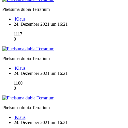
Phelsuma dubia Terrarium
Klaus
24. Dezember 2021 um 16:21
1117
0
Phelsuma dubia Terrarium
Klaus
24. Dezember 2021 um 16:21
1100
0
Phelsuma dubia Terrarium
Klaus
24. Dezember 2021 um 16:21