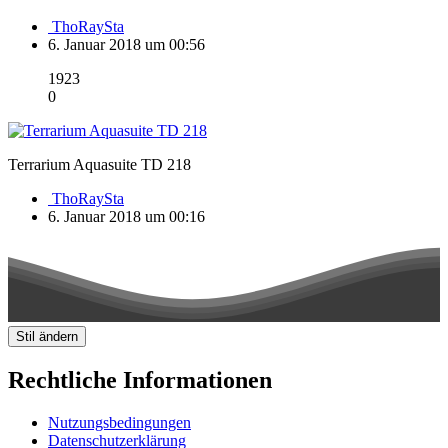
ThoRaySta
6. Januar 2018 um 00:56
1923
0
Terrarium Aquasuite TD 218
ThoRaySta
6. Januar 2018 um 00:16
Stil ändern
Rechtliche Informationen
Nutzungsbedingungen
Datenschutzerklärung