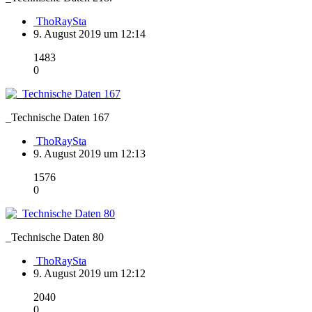
ThoRaySta
9. August 2019 um 12:14
1483
0
_Technische Daten 167
ThoRaySta
9. August 2019 um 12:13
1576
0
_Technische Daten 80
ThoRaySta
9. August 2019 um 12:12
2040
0