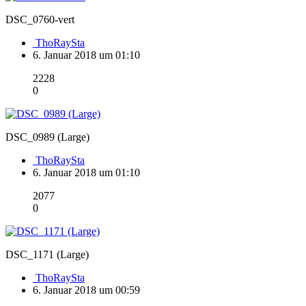
DSC_0760-vert
ThoRaySta
6. Januar 2018 um 01:10
2228
0
DSC_0989 (Large)
ThoRaySta
6. Januar 2018 um 01:10
2077
0
DSC_1171 (Large)
ThoRaySta
6. Januar 2018 um 00:59