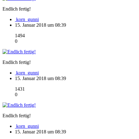
Endlich fertig!
korn_gunni
15. Januar 2018 um 08:39
1494
0
Endlich fertig!
korn_gunni
15. Januar 2018 um 08:39
1431
0
Endlich fertig!
korn_gunni
15. Januar 2018 um 08:39