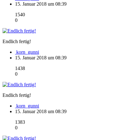
15. Januar 2018 um 08:39
1540
0
Endlich fertig!
korn_gunni
15. Januar 2018 um 08:39
1438
0
Endlich fertig!
korn_gunni
15. Januar 2018 um 08:39
1383
0