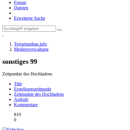
Forum
Dateien
Erweiterte Suche
Terrariumbau.info
Medienverwaltung
sonstiges
99
Zeitpunkte des Hochladens
Title
Erstellungszeitpunkt
Zeitpunkte des Hochladens
Aufrufe
Kommentare
819
0