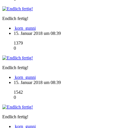
Endlich fertig!
korn_gunni
15. Januar 2018 um 08:39
1379
0
Endlich fertig!
korn_gunni
15. Januar 2018 um 08:39
1542
0
Endlich fertig!
korn_gunni