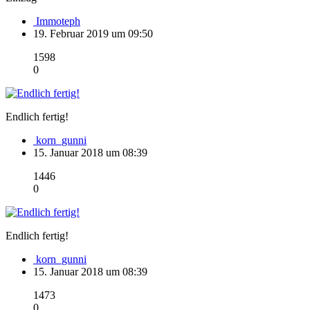
Immoteph
19. Februar 2019 um 09:50
1598
0
Endlich fertig!
korn_gunni
15. Januar 2018 um 08:39
1446
0
Endlich fertig!
korn_gunni
15. Januar 2018 um 08:39
1473
0