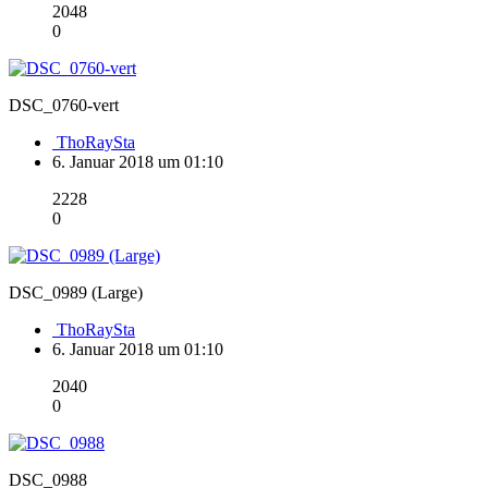
2048
0
DSC_0760-vert
ThoRaySta
6. Januar 2018 um 01:10
2228
0
DSC_0989 (Large)
ThoRaySta
6. Januar 2018 um 01:10
2040
0
DSC_0988