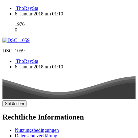
ThoRaySta
6. Januar 2018 um 01:10
1976
0
DSC_1059
ThoRaySta
6. Januar 2018 um 01:10
Stil ändern
Rechtliche Informationen
Nutzungsbedingungen
Datenschutzerklärung