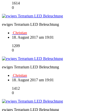
1614
0
ewiges Terrarium LED Beleuchtung
Christian
18. August 2017 um 19:01
1209
0
ewiges Terrarium LED Beleuchtung
Christian
18. August 2017 um 19:01
1412
0
ewiges Terrarium LED Beleuchtung