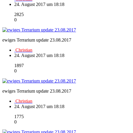
24. August 2017 um 18:18
2825
0
ewiges Terrarium update 23.08.2017
Christian
24. August 2017 um 18:18
1897
0
ewiges Terrarium update 23.08.2017
Christian
24. August 2017 um 18:18
1775
0