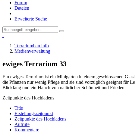
Forum
Dateien
Erweiterte Suche
Terrariumbau.info
Medienverwaltung
ewiges Terrarium
33
Ein ewiges Terrarium ist ein Minigarten in einem geschlossenen Glas
die Pflanzen nur wenig Pflege und sie sind vorzüglich geeignet für Le
Blickfang und ein Hauch von natürlicher Schönheit und Frieden.
Zeitpunkte des Hochladens
Title
Erstellungszeitpunkt
Zeitpunkte des Hochladens
Aufrufe
Kommentare