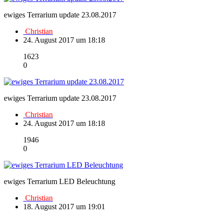
ewiges Terrarium update 23.08.2017
Christian
24. August 2017 um 18:18
1623
0
ewiges Terrarium update 23.08.2017
Christian
24. August 2017 um 18:18
1946
0
ewiges Terrarium LED Beleuchtung
Christian
18. August 2017 um 19:01