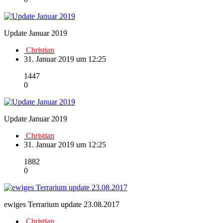
Update Januar 2019
Christian
31. Januar 2019 um 12:25
1447
0
Update Januar 2019
Christian
31. Januar 2019 um 12:25
1882
0
ewiges Terrarium update 23.08.2017
Christian