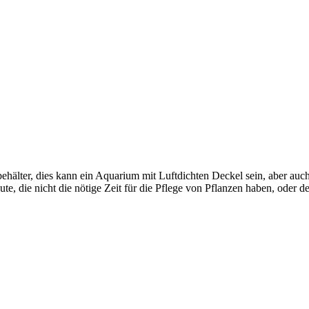
behälter, dies kann ein Aquarium mit Luftdichten Deckel sein, aber au
ute, die nicht die nötige Zeit für die Pflege von Pflanzen haben, oder 