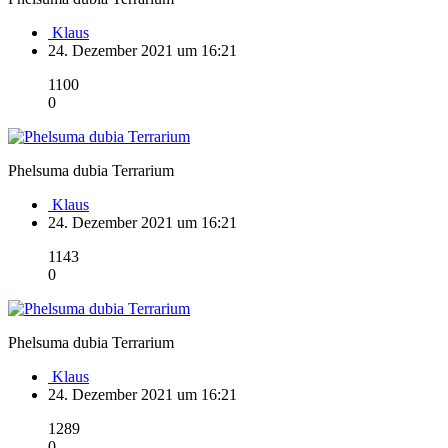
Klaus
24. Dezember 2021 um 16:21
1100
0
Phelsuma dubia Terrarium
Klaus
24. Dezember 2021 um 16:21
1143
0
Phelsuma dubia Terrarium
Klaus
24. Dezember 2021 um 16:21
1289
0