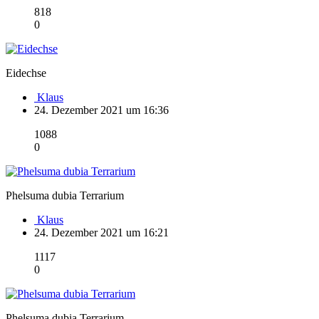
818
0
Eidechse
Klaus
24. Dezember 2021 um 16:36
1088
0
Phelsuma dubia Terrarium
Klaus
24. Dezember 2021 um 16:21
1117
0
Phelsuma dubia Terrarium