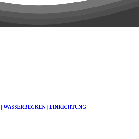
| WASSERBECKEN | EINRICHTUNG