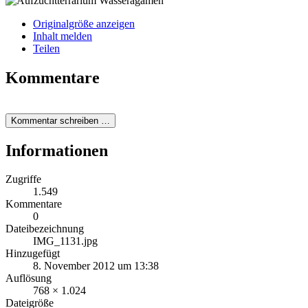
Originalgröße anzeigen
Inhalt melden
Teilen
Kommentare
Kommentar schreiben …
Informationen
Zugriffe
1.549
Kommentare
0
Dateibezeichnung
IMG_1131.jpg
Hinzugefügt
8. November 2012 um 13:38
Auflösung
768 × 1.024
Dateigröße