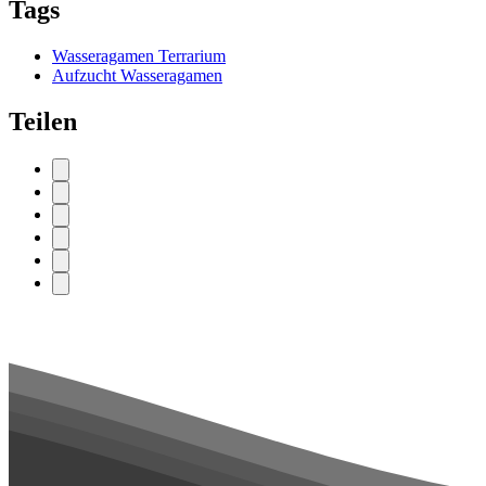
Tags
Wasseragamen Terrarium
Aufzucht Wasseragamen
Teilen