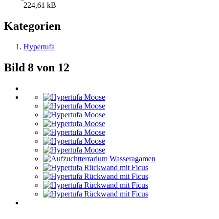
224,61 kB
Kategorien
Hypertufa
Bild 8 von 12