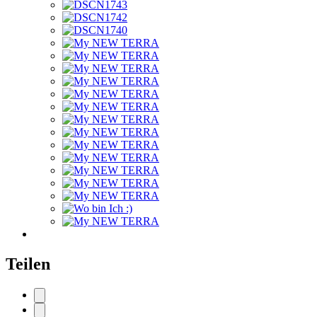
Teilen