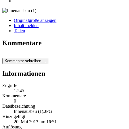
Originalgröße anzeigen
Inhalt melden
Teilen
Kommentare
Kommentar schreiben …
Informationen
Zugriffe
1.545
Kommentare
0
Dateibezeichnung
Innenausbau (1).JPG
Hinzugefügt
20. Mai 2013 um 16:51
Auflösung