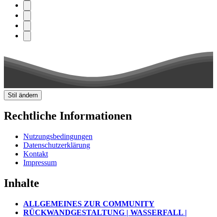
Stil ändern
Rechtliche Informationen
Nutzungsbedingungen
Datenschutzerklärung
Kontakt
Impressum
Inhalte
ALLGEMEINES ZUR COMMUNITY
RÜCKWANDGESTALTUNG | WASSERFALL |