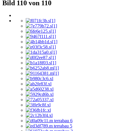
Bild 110 von 110