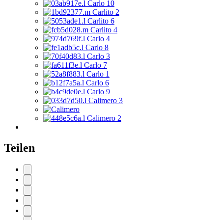
Teilen