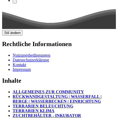
Stil ändern
Rechtliche Informationen
Nutzungsbedingungen
Datenschutzerklärung
Kontakt
Impressum
Inhalte
ALLGEMEINES ZUR COMMUNITY
RÜCKWANDGESTALTUNG | WASSERFALL |
BERGE | WASSERBECKEN | EINRICHTUNG
TERRARIEN BELEUCHTUNG
TERRARIEN KLIMA
ZUCHTBEHÄLTER - INKUBATOR