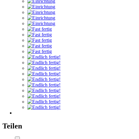
Teilen