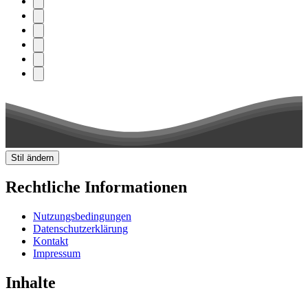
Stil ändern
Rechtliche Informationen
Nutzungsbedingungen
Datenschutzerklärung
Kontakt
Impressum
Inhalte