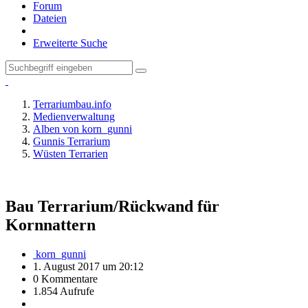
Forum
Dateien
Erweiterte Suche
Terrariumbau.info
Medienverwaltung
Alben von korn_gunni
Gunnis Terrarium
Wüsten Terrarien
Bau Terrarium/Rückwand für
Kornnattern
korn_gunni
1. August 2017 um 20:12
0 Kommentare
1.854 Aufrufe