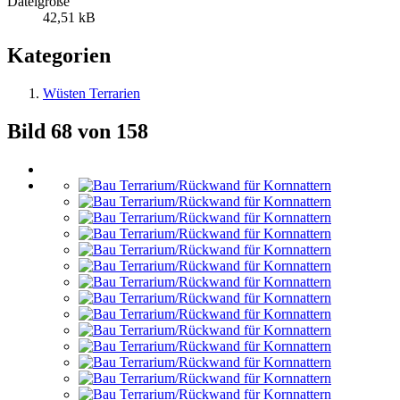
Dateigröße
42,51 kB
Kategorien
Wüsten Terrarien
Bild 68 von 158