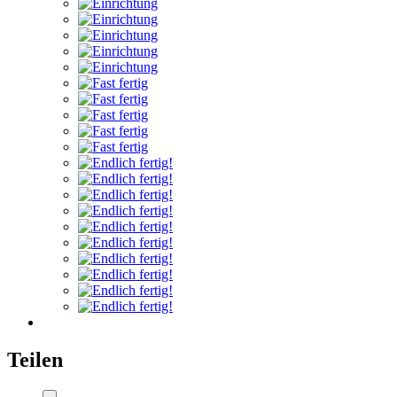
Teilen