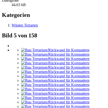
Dateigröße
44,63 kB
Kategorien
Wüsten Terrarien
Bild 5 von 158