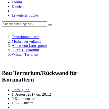
Forum
Dateien
Erweiterte Suche
Terrariumbau.info
Medienverwaltung
Alben von korn_gunni
Gunnis Terrarium
Wüsten Terrarien
Bau Terrarium/Rückwand für
Kornnattern
korn_gunni
1. August 2017 um 20:12
0 Kommentare
1.868 Aufrufe