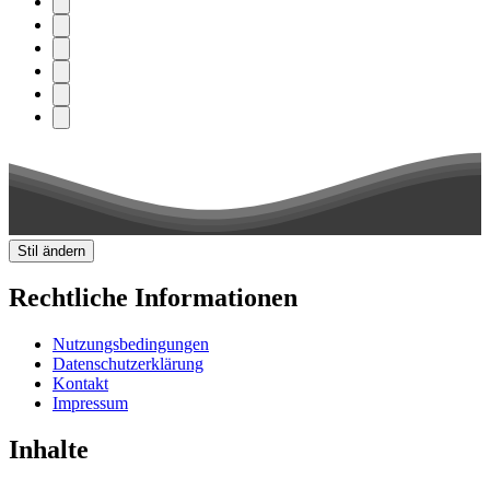
Stil ändern
Rechtliche Informationen
Nutzungsbedingungen
Datenschutzerklärung
Kontakt
Impressum
Inhalte