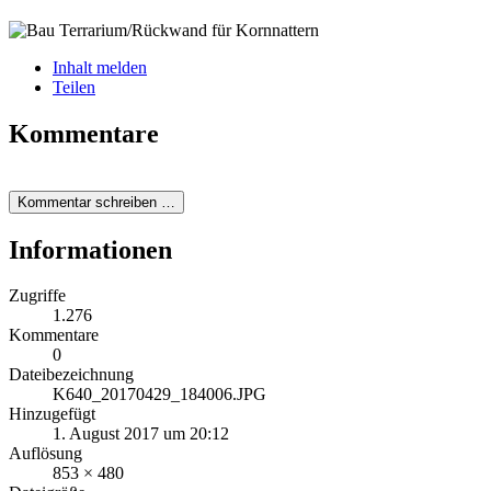
Inhalt melden
Teilen
Kommentare
Kommentar schreiben …
Informationen
Zugriffe
1.276
Kommentare
0
Dateibezeichnung
K640_20170429_184006.JPG
Hinzugefügt
1. August 2017 um 20:12
Auflösung
853 × 480