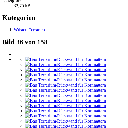
Dateigröße
32,75 kB
Kategorien
Wüsten Terrarien
Bild 36 von 158