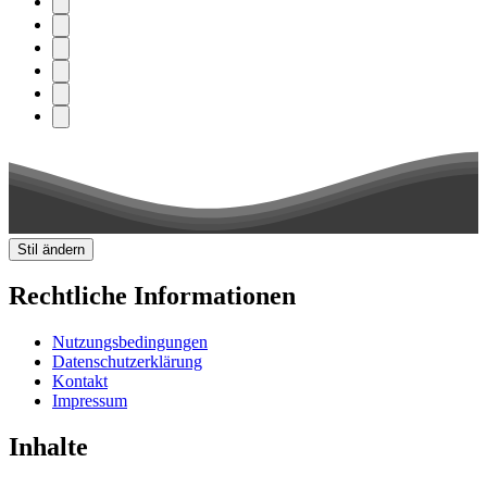
Stil ändern
Rechtliche Informationen
Nutzungsbedingungen
Datenschutzerklärung
Kontakt
Impressum
Inhalte