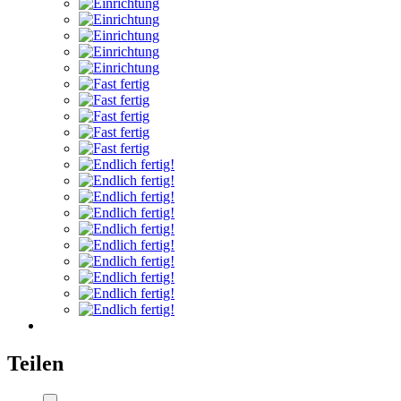
Teilen