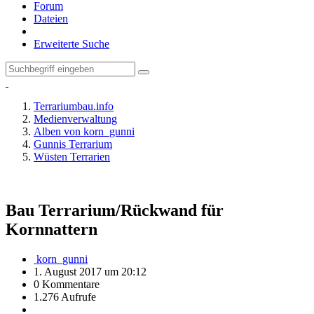
Forum
Dateien
Erweiterte Suche
Terrariumbau.info
Medienverwaltung
Alben von korn_gunni
Gunnis Terrarium
Wüsten Terrarien
Bau Terrarium/Rückwand für
Kornnattern
korn_gunni
1. August 2017 um 20:12
0 Kommentare
1.276 Aufrufe