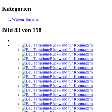
Kategorien
Wüsten Terrarien
Bild 83 von 158