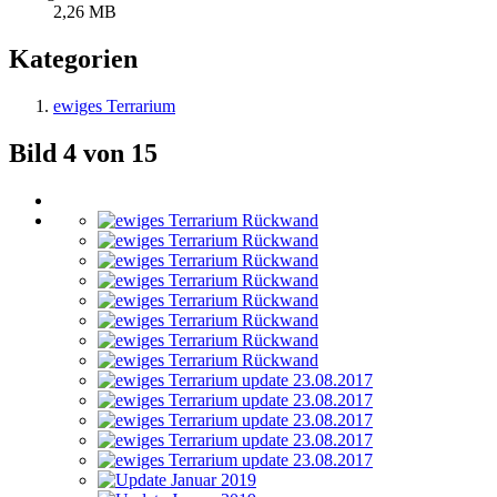
2,26 MB
Kategorien
ewiges Terrarium
Bild 4 von 15