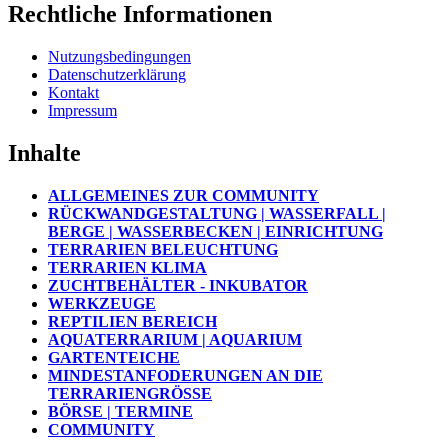
Rechtliche Informationen
Nutzungsbedingungen
Datenschutzerklärung
Kontakt
Impressum
Inhalte
ALLGEMEINES ZUR COMMUNITY
RÜCKWANDGESTALTUNG | WASSERFALL |
BERGE | WASSERBECKEN | EINRICHTUNG
TERRARIEN BELEUCHTUNG
TERRARIEN KLIMA
ZUCHTBEHÄLTER - INKUBATOR
WERKZEUGE
REPTILIEN BEREICH
AQUATERRARIUM | AQUARIUM
GARTENTEICHE
MINDESTANFODERUNGEN AN DIE
TERRARIENGRÖSSE
BÖRSE | TERMINE
COMMUNITY