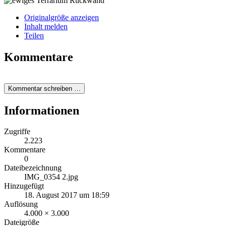
Originalgröße anzeigen
Inhalt melden
Teilen
Kommentare
Kommentar schreiben …
Informationen
Zugriffe
2.223
Kommentare
0
Dateibezeichnung
IMG_0354 2.jpg
Hinzugefügt
18. August 2017 um 18:59
Auflösung
4.000 × 3.000
Dateigröße