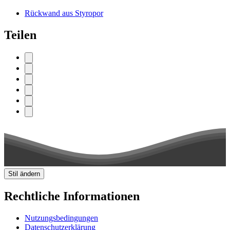
Rückwand aus Styropor
Teilen
Stil ändern
Rechtliche Informationen
Nutzungsbedingungen
Datenschutzerklärung