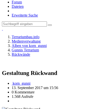
Forum
Dateien
Erweiterte Suche
Terrariumbau.info
Medienverwaltung
Alben von korn_gunni
Gunnis Terrarium
Rückwände
Gestaltung Rückwand
korn_gunni
13. September 2017 um 15:56
0 Kommentare
1.568 Aufrufe