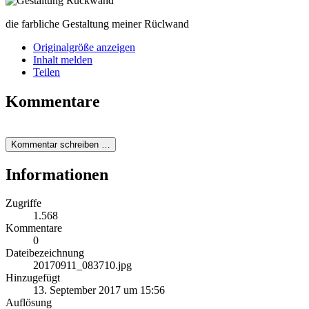
die farbliche Gestaltung meiner Rüclwand
Originalgröße anzeigen
Inhalt melden
Teilen
Kommentare
Kommentar schreiben …
Informationen
Zugriffe
1.568
Kommentare
0
Dateibezeichnung
20170911_083710.jpg
Hinzugefügt
13. September 2017 um 15:56
Auflösung