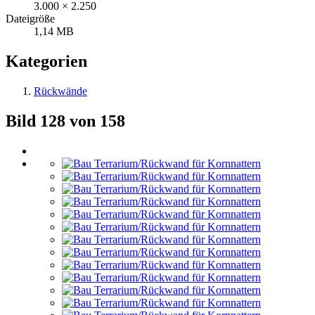
3.000 × 2.250
Dateigröße
1,14 MB
Kategorien
Rückwände
Bild 128 von 158