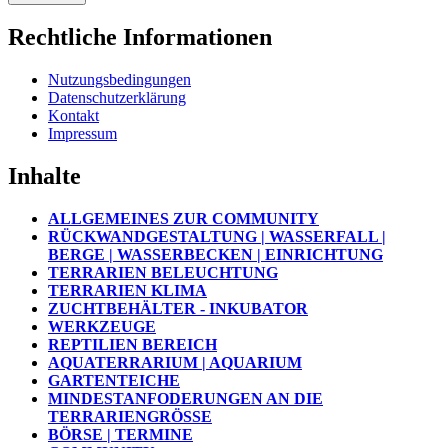
Rechtliche Informationen
Nutzungsbedingungen
Datenschutzerklärung
Kontakt
Impressum
Inhalte
ALLGEMEINES ZUR COMMUNITY
RÜCKWANDGESTALTUNG | WASSERFALL |
BERGE | WASSERBECKEN | EINRICHTUNG
TERRARIEN BELEUCHTUNG
TERRARIEN KLIMA
ZUCHTBEHÄLTER - INKUBATOR
WERKZEUGE
REPTILIEN BEREICH
AQUATERRARIUM | AQUARIUM
GARTENTEICHE
MINDESTANFODERUNGEN AN DIE
TERRARIENGRÖSSE
BÖRSE | TERMINE