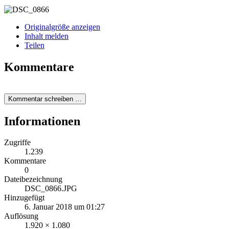
Originalgröße anzeigen
Inhalt melden
Teilen
Kommentare
Kommentar schreiben …
Informationen
Zugriffe
1.239
Kommentare
0
Dateibezeichnung
DSC_0866.JPG
Hinzugefügt
6. Januar 2018 um 01:27
Auflösung
1.920 × 1.080