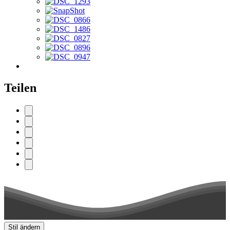
Teilen
Stil ändern