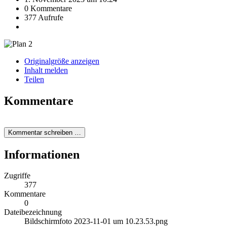
0 Kommentare
377 Aufrufe
Originalgröße anzeigen
Inhalt melden
Teilen
Kommentare
Kommentar schreiben …
Informationen
Zugriffe
377
Kommentare
0
Dateibezeichnung
Bildschirmfoto 2023-11-01 um 10.23.53.png