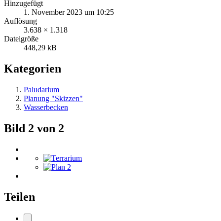
Hinzugefügt
1. November 2023 um 10:25
Auflösung
3.638 × 1.318
Dateigröße
448,29 kB
Kategorien
Paludarium
Planung "Skizzen"
Wasserbecken
Bild 2 von 2
Teilen