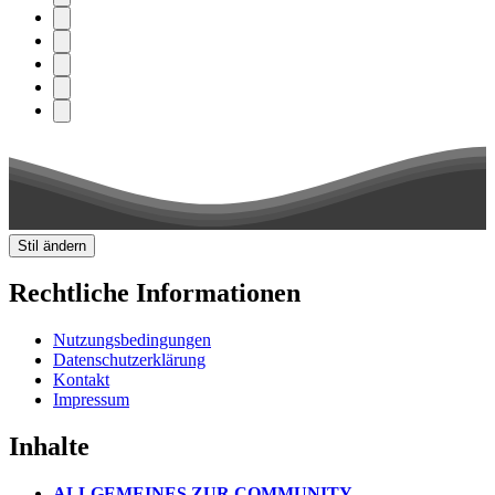
Stil ändern
Rechtliche Informationen
Nutzungsbedingungen
Datenschutzerklärung
Kontakt
Impressum
Inhalte
ALLGEMEINES ZUR COMMUNITY