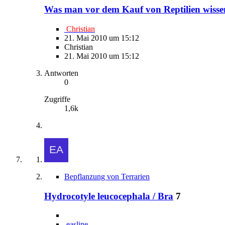
Was man vor dem Kauf von Reptilien wissen 
Christian
21. Mai 2010 um 15:12
Christian
21. Mai 2010 um 15:12
Antworten
0
Zugriffe
1,6k
Bepflanzung von Terrarien
Hydrocotyle leucocephala / Bra
7
easline