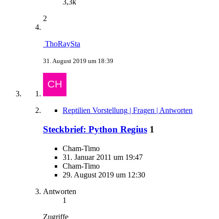
3,3k
2
ThoRaySta
31. August 2019 um 18:39
Reptilien Vorstellung | Fragen | Antworten
Steckbrief: Python Regius
1
Cham-Timo
31. Januar 2011 um 19:47
Cham-Timo
29. August 2019 um 12:30
Antworten
1
Zugriffe