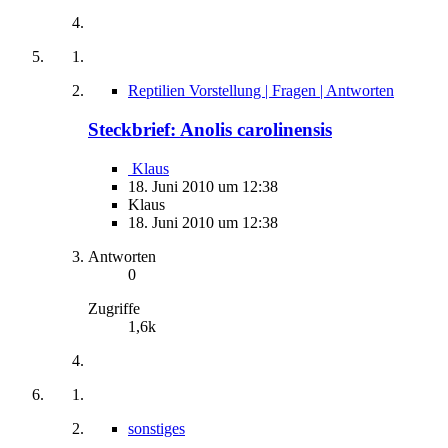
Reptilien Vorstellung | Fragen | Antworten
Steckbrief: Anolis carolinensis
Klaus
18. Juni 2010 um 12:38
Klaus
18. Juni 2010 um 12:38
Antworten
0
Zugriffe
1,6k
sonstiges