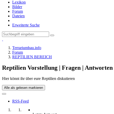
Lexikon
Bilder
Forum
Dateien
Erweiterte Suche
Terrariumbau.info
Forum
REPTILIEN BEREICH
Reptilien Vorstellung | Fragen | Antworten
Hier könnt ihr über eure Reptilien diskutieren
Alle als gelesen markieren
RSS-Feed