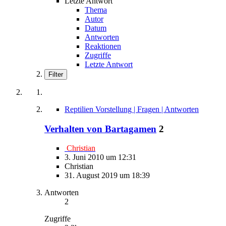
Letzte Antwort
Thema
Autor
Datum
Antworten
Reaktionen
Zugriffe
Letzte Antwort
Filter
Reptilien Vorstellung | Fragen | Antworten
Verhalten von Bartagamen
2
Christian
3. Juni 2010 um 12:31
Christian
31. August 2019 um 18:39
Antworten
2
Zugriffe