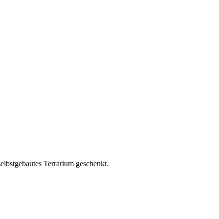
elbstgebautes Terrarium geschenkt.