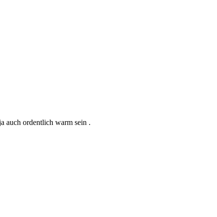
a auch ordentlich warm sein .