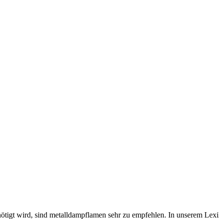
tigt wird, sind metalldampflamen sehr zu empfehlen. In unserem Lexi