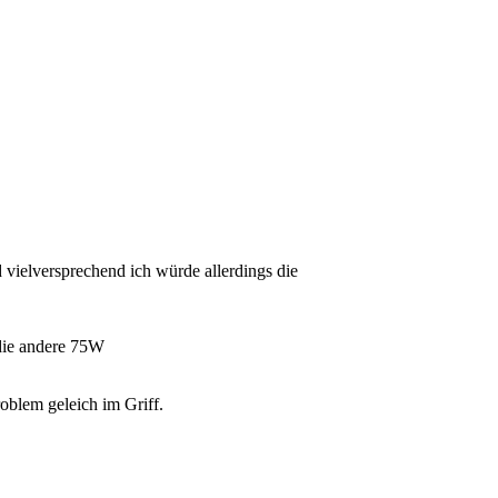
vielversprechend ich würde allerdings die
die andere 75W
oblem geleich im Griff.