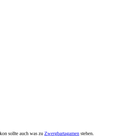
kon sollte auch was zu
Zwergbartagamen
stehen.