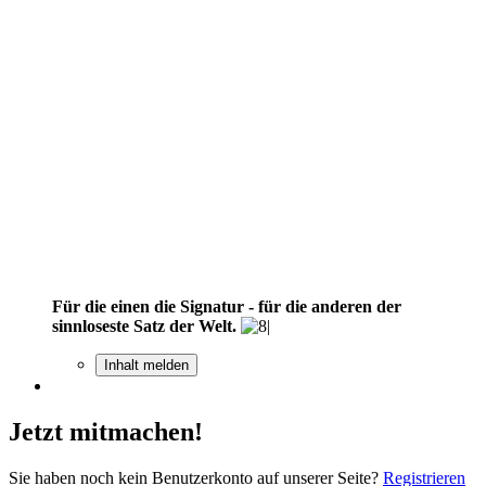
Für die einen die Signatur - für die anderen der
sinnloseste Satz der Welt.
Inhalt melden
Jetzt mitmachen!
Sie haben noch kein Benutzerkonto auf unserer Seite?
Registrieren