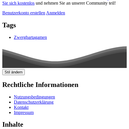
Sie sich kostenlos
und nehmen Sie an unserer Community teil!
Benutzerkonto erstellen
Anmelden
Tags
Zwergbartagamen
Stil ändern
Rechtliche Informationen
Nutzungsbedingungen
Datenschutzerklärung
Kontakt
Impressum
Inhalte