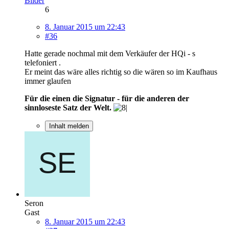
Bilder
6
8. Januar 2015 um 22:43
#36
Hatte gerade nochmal mit dem Verkäufer der HQi - s
telefoniert .
Er meint das wäre alles richtig so die wären so im Kaufhaus
immer glaufen
Für die einen die Signatur - für die anderen der
sinnloseste Satz der Welt.
Inhalt melden
Seron
Gast
8. Januar 2015 um 22:43