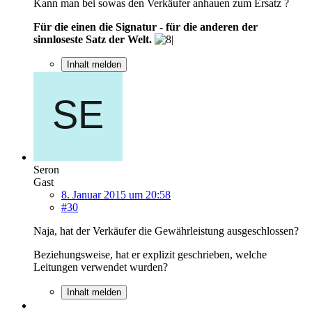
Kann man bei sowas den Verkäufer anhauen zum Ersatz ?
Für die einen die Signatur - für die anderen der
sinnloseste Satz der Welt.
Inhalt melden
Seron
Gast
8. Januar 2015 um 20:58
#30
Naja, hat der Verkäufer die Gewährleistung ausgeschlossen?
Beziehungsweise, hat er explizit geschrieben, welche
Leitungen verwendet wurden?
Inhalt melden