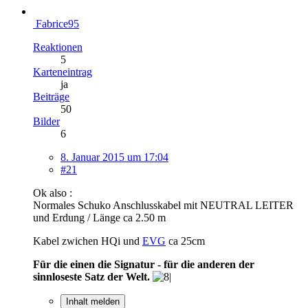
Fabrice95
Reaktionen
5
Karteneintrag
ja
Beiträge
50
Bilder
6
8. Januar 2015 um 17:04
#21
Ok also :
Normales Schuko Anschlusskabel mit NEUTRAL LEITER
und Erdung / Länge ca 2.50 m
Kabel zwichen HQi und
EVG
ca 25cm
Für die einen die Signatur - für die anderen der
sinnloseste Satz der Welt.
Inhalt melden