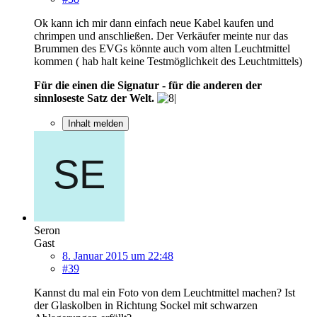
Ok kann ich mir dann einfach neue Kabel kaufen und
chrimpen und anschließen. Der Verkäufer meinte nur das
Brummen des EVGs könnte auch vom alten Leuchtmittel
kommen ( hab halt keine Testmöglichkeit des Leuchtmittels)
Für die einen die Signatur - für die anderen der
sinnloseste Satz der Welt.
Inhalt melden
Seron
Gast
8. Januar 2015 um 22:48
#39
Kannst du mal ein Foto von dem Leuchtmittel machen? Ist
der Glaskolben in Richtung Sockel mit schwarzen