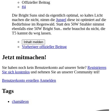
Offizieller Beitrag
#4
Die Bright Suns sind da eigentlich optimal, so kaltes Licht
machen die nicht, nimm die
Jungel
diese ist optimiert auf die
Bedürfnisse im Regenwald. Statt den 50W Strahler nimmst
ebenfalls eine 50W Bright Sun.. mehr brauchst du nicht, die
T5 kannst du weg lassen.
Inhalt melden
Vorheriger offizieller Beitrag
Jetzt mitmachen!
Sie haben noch kein Benutzerkonto auf unserer Seite?
Registrieren
Sie sich kostenlos
und nehmen Sie an unserer Community teil!
Benutzerkonto erstellen
Anmelden
Tags
chamäleon