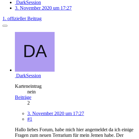
DarkSession
3. November 2020 um 17:27
1. offizieller Beitrag
DarkSession
Karteneintrag
nein
Beiträge
2
3. November 2020 um 17:27
#1
Hallo liebes Forum, habe mich hier angemeldet da ich einige
Fragen zum neuen Terrarium für mein Jemen habe. Der