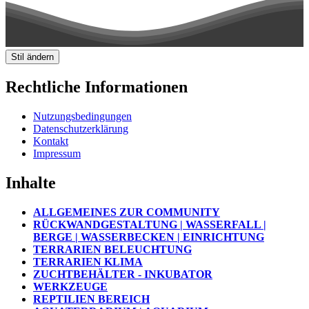
Stil ändern
Rechtliche Informationen
Nutzungsbedingungen
Datenschutzerklärung
Kontakt
Impressum
Inhalte
ALLGEMEINES ZUR COMMUNITY
RÜCKWANDGESTALTUNG | WASSERFALL |
BERGE | WASSERBECKEN | EINRICHTUNG
TERRARIEN BELEUCHTUNG
TERRARIEN KLIMA
ZUCHTBEHÄLTER - INKUBATOR
WERKZEUGE
REPTILIEN BEREICH