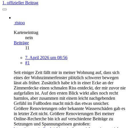
1. offizieller Beitrag
ristoo
Karteneintrag
nein
Beiträge
11
7. April 2026 um 08:56
#1
Seit einiger Zeit fällt mir in meiner Wohnung auf, dass sich
eines der Wohnzimmerfenster plötzlich schwerer bewegen
lässt als früher. Zusätzlich habe ich in einer Ecke an der
Zimmerdecke einen schmalen Riss entdeckt, der mir zuvor nie
aufgefallen ist. Auf den ersten Blick wirkt alles noch recht
harmlos, aber zusammen mit einem leicht nachgebenden
Gefühl im Fußboden macht mich das etwas unsicher.
Größere Renovierungen oder bekannte Wasserschäden gab es
in letzter Zeit nicht. Größere Renovierungen Bei meiner
Online-Recherche bin ich auf verschiedene Beiträge zu
Setzungen und Spannungsrissen gestoßen: