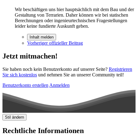
Wir beschäftigen uns hier hauptsächlich mit dem Bau und der
Gestaltung von Terrarien. Daher können wir bei statischen
Berechnungen oder ingenieurtechnischen Fragestellungen
leider keine fundierte Auskunft geben.
Inhalt melden
Vorheriger offizieller Beitrag
Jetzt mitmachen!
Sie haben noch kein Benutzerkonto auf unserer Seite?
Registrieren
Sie sich kostenlos
und nehmen Sie an unserer Community teil!
Benutzerkonto erstellen
Anmelden
Stil ändern
Rechtliche Informationen