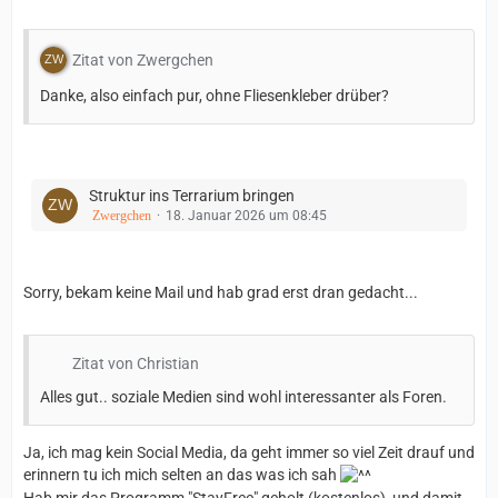
Zitat von Zwergchen
Danke, also einfach pur, ohne Fliesenkleber drüber?
Struktur ins Terrarium bringen
Zwergchen
18. Januar 2026 um 08:45
Sorry, bekam keine Mail und hab grad erst dran gedacht...
Zitat von Christian
Alles gut.. soziale Medien sind wohl interessanter als Foren.
Ja, ich mag kein Social Media, da geht immer so viel Zeit drauf und
erinnern tu ich mich selten an das was ich sah