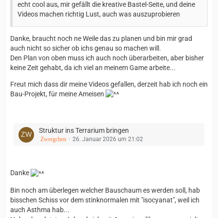
echt cool aus, mir gefällt die kreative Bastel-Seite, und deine
Videos machen richtig Lust, auch was auszuprobieren
Danke, braucht noch ne Weile das zu planen und bin mir grad
auch nicht so sicher ob ichs genau so machen will.
Den Plan von oben muss ich auch noch überarbeiten, aber bisher
keine Zeit gehabt, da ich viel an meinem Game arbeite...
Freut mich dass dir meine Videos gefallen, derzeit hab ich noch ein
Bau-Projekt, für meine Ameisen
Struktur ins Terrarium bringen
Zwergchen
26. Januar 2026 um 21:02
Danke
Bin noch am überlegen welcher Bauschaum es werden soll, hab
bisschen Schiss vor dem stinknormalen mit "isocyanat", weil ich
auch Asthma hab...