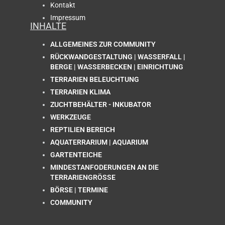
Kontakt
Impressum
INHALTE
ALLGEMEINES ZUR COMMUNITY
RÜCKWANDGESTALTUNG | WASSERFALL |
BERGE | WASSERBECKEN | EINRICHTUNG
TERRARIEN BELEUCHTUNG
TERRARIEN KLIMA
ZUCHTBEHÄLTER - INKUBATOR
WERKZEUGE
REPTILIEN BEREICH
AQUATERRARIUM | AQUARIUM
GARTENTEICHE
MINDESTANFODERUNGEN AN DIE
TERRARIENGRÖSSE
BÖRSE | TERMINE
COMMUNITY