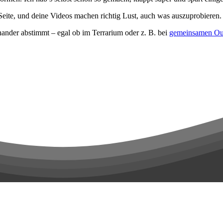
el-Seite, und deine Videos machen richtig Lust, auch was auszuprobieren.
nander abstimmt – egal ob im Terrarium oder z. B. bei
gemeinsamen Out