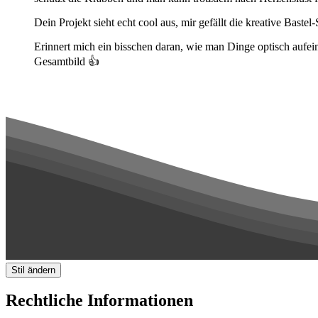
Dein Projekt sieht echt cool aus, mir gefällt die kreative Bast
Erinnert mich ein bisschen daran, wie man Dinge optisch aufei
Gesamtbild 👍
Stil ändern
Rechtliche Informationen