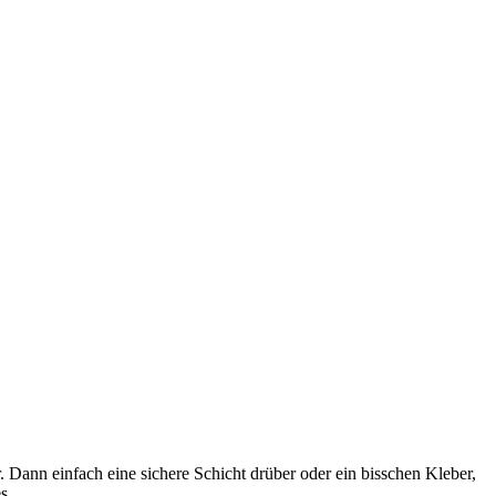
 Dann einfach eine sichere Schicht drüber oder ein bisschen Kleber,
s.