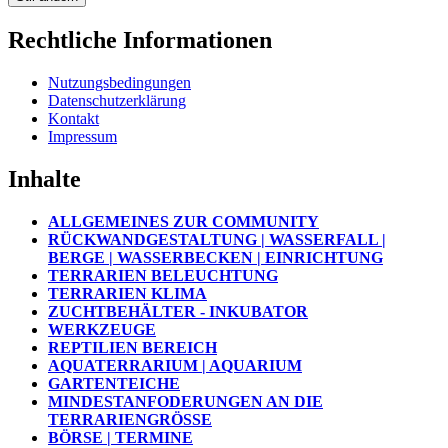
Rechtliche Informationen
Nutzungsbedingungen
Datenschutzerklärung
Kontakt
Impressum
Inhalte
ALLGEMEINES ZUR COMMUNITY
RÜCKWANDGESTALTUNG | WASSERFALL |
BERGE | WASSERBECKEN | EINRICHTUNG
TERRARIEN BELEUCHTUNG
TERRARIEN KLIMA
ZUCHTBEHÄLTER - INKUBATOR
WERKZEUGE
REPTILIEN BEREICH
AQUATERRARIUM | AQUARIUM
GARTENTEICHE
MINDESTANFODERUNGEN AN DIE
TERRARIENGRÖSSE
BÖRSE | TERMINE