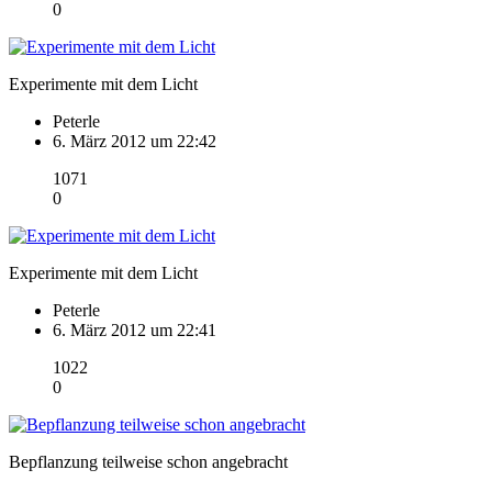
0
Experimente mit dem Licht
Peterle
6. März 2012 um 22:42
1071
0
Experimente mit dem Licht
Peterle
6. März 2012 um 22:41
1022
0
Bepflanzung teilweise schon angebracht