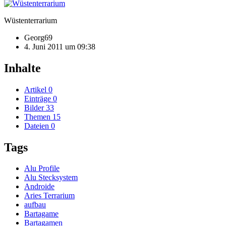
Wüstenterrarium
Georg69
4. Juni 2011 um 09:38
Inhalte
Artikel
0
Einträge
0
Bilder
33
Themen
15
Dateien
0
Tags
Alu Profile
Alu Stecksystem
Androide
Aries Terrarium
aufbau
Bartagame
Bartagamen