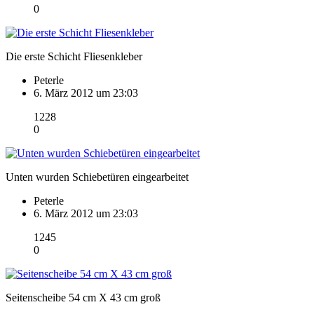
0
Die erste Schicht Fliesenkleber
Peterle
6. März 2012 um 23:03
1228
0
Unten wurden Schiebetüren eingearbeitet
Peterle
6. März 2012 um 23:03
1245
0
Seitenscheibe 54 cm X 43 cm groß