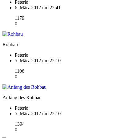
Peterle
6. März 2012 um 22:41
1179
0
Rohbau
Peterle
5. März 2012 um 22:10
1106
0
Anfang des Rohbau
Peterle
5. März 2012 um 22:10
1394
0