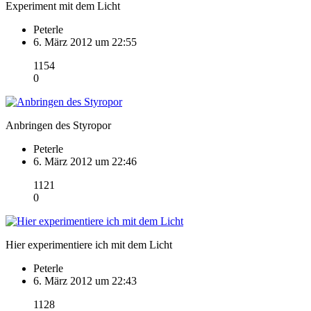
Experiment mit dem Licht
Peterle
6. März 2012 um 22:55
1154
0
Anbringen des Styropor
Peterle
6. März 2012 um 22:46
1121
0
Hier experimentiere ich mit dem Licht
Peterle
6. März 2012 um 22:43
1128