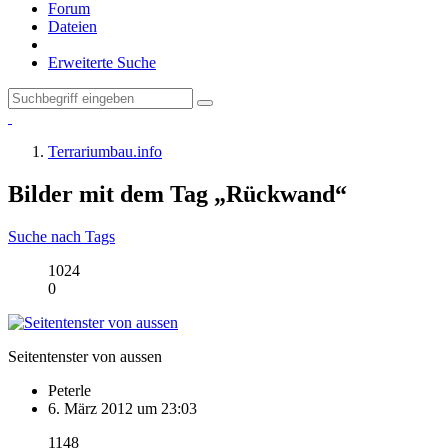
Forum
Dateien
Erweiterte Suche
Terrariumbau.info
Bilder mit dem Tag „Rückwand“
Suche nach Tags
1024
0
Seitentenster von aussen
Peterle
6. März 2012 um 23:03
1148