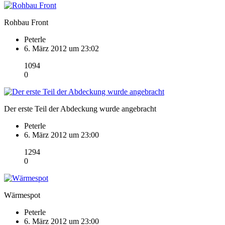
Rohbau Front
Peterle
6. März 2012 um 23:02
1094
0
Der erste Teil der Abdeckung wurde angebracht
Peterle
6. März 2012 um 23:00
1294
0
Wärmespot
Peterle
6. März 2012 um 23:00