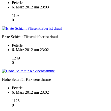
Peterle
6. März 2012 um 23:03
1193
0
Erste Schicht Fliesenkleber ist drauf
Peterle
6. März 2012 um 23:02
1249
0
Hohe Seite für Kakteenstämme
Peterle
6. März 2012 um 23:02
1126
0