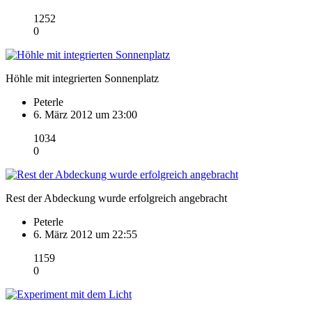
1252
0
Höhle mit integrierten Sonnenplatz
Peterle
6. März 2012 um 23:00
1034
0
Rest der Abdeckung wurde erfolgreich angebracht
Peterle
6. März 2012 um 22:55
1159
0