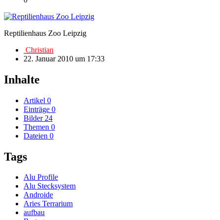
Reptilienhaus Zoo Leipzig
Christian
22. Januar 2010 um 17:33
Inhalte
Artikel
0
Einträge
0
Bilder
24
Themen
0
Dateien
0
Tags
Alu Profile
Alu Stecksystem
Androide
Aries Terrarium
aufbau