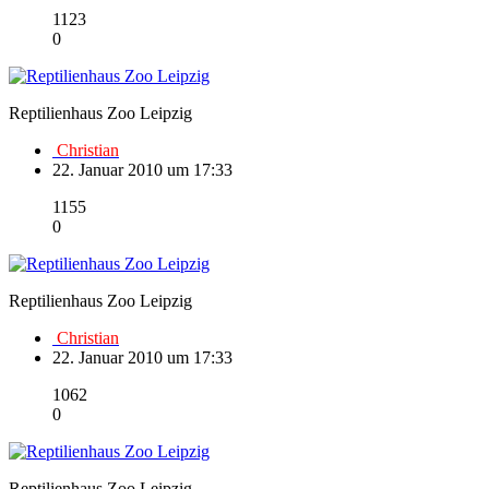
1123
0
Reptilienhaus Zoo Leipzig
Christian
22. Januar 2010 um 17:33
1155
0
Reptilienhaus Zoo Leipzig
Christian
22. Januar 2010 um 17:33
1062
0
Reptilienhaus Zoo Leipzig