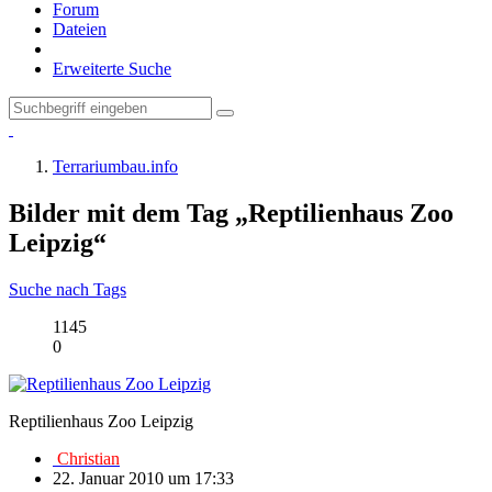
Forum
Dateien
Erweiterte Suche
Terrariumbau.info
Bilder mit dem Tag „Reptilienhaus Zoo
Leipzig“
Suche nach Tags
1145
0
Reptilienhaus Zoo Leipzig
Christian
22. Januar 2010 um 17:33