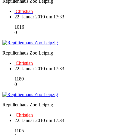
Reptilienhaus Zoo Leipzig
Christian
22. Januar 2010 um 17:33
1016
0
Reptilienhaus Zoo Leipzig
Christian
22. Januar 2010 um 17:33
1180
0
Reptilienhaus Zoo Leipzig
Christian
22. Januar 2010 um 17:33
1105