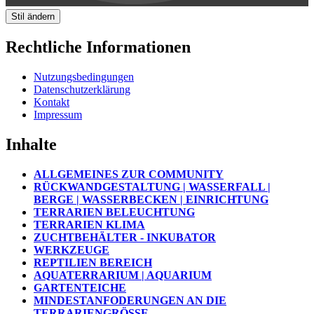
Stil ändern
Rechtliche Informationen
Nutzungsbedingungen
Datenschutzerklärung
Kontakt
Impressum
Inhalte
ALLGEMEINES ZUR COMMUNITY
RÜCKWANDGESTALTUNG | WASSERFALL |
BERGE | WASSERBECKEN | EINRICHTUNG
TERRARIEN BELEUCHTUNG
TERRARIEN KLIMA
ZUCHTBEHÄLTER - INKUBATOR
WERKZEUGE
REPTILIEN BEREICH
AQUATERRARIUM | AQUARIUM
GARTENTEICHE
MINDESTANFODERUNGEN AN DIE
TERRARIENGRÖSSE