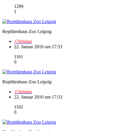
1299
1
Reptilienhaus Zoo Leipzig
Christian
22. Januar 2010 um 17:33
1161
0
Reptilienhaus Zoo Leipzig
Christian
22. Januar 2010 um 17:33
1102
0