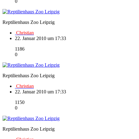
0
Reptilienhaus Zoo Leipzig
Christian
22. Januar 2010 um 17:33
1186
0
Reptilienhaus Zoo Leipzig
Christian
22. Januar 2010 um 17:33
1150
0
Reptilienhaus Zoo Leipzig