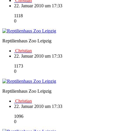
Christian
22. Januar 2010 um 17:33
1118
0
Reptilienhaus Zoo Leipzig
Christian
22. Januar 2010 um 17:33
1173
0
Reptilienhaus Zoo Leipzig
Christian
22. Januar 2010 um 17:33
1096
0