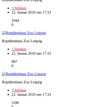
Christian
22. Januar 2010 um 17:33
1044
0
Reptilienhaus Zoo Leipzig
Christian
22. Januar 2010 um 17:33
987
0
Reptilienhaus Zoo Leipzig
Christian
22. Januar 2010 um 17:33
1186
0