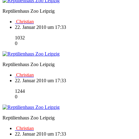
Reptilienhaus Zoo Leipzig
Christian
22. Januar 2010 um 17:33
1032
0
Reptilienhaus Zoo Leipzig
Christian
22. Januar 2010 um 17:33
1244
0
Reptilienhaus Zoo Leipzig
Christian
22. Januar 2010 um 17:33