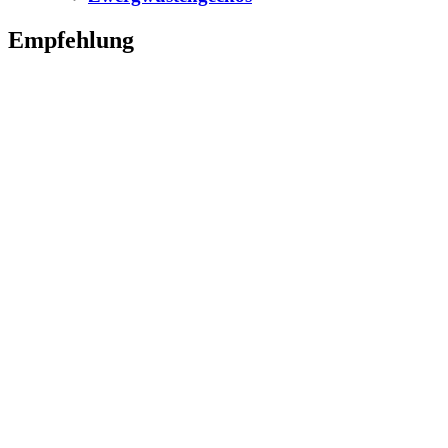
Empfehlung