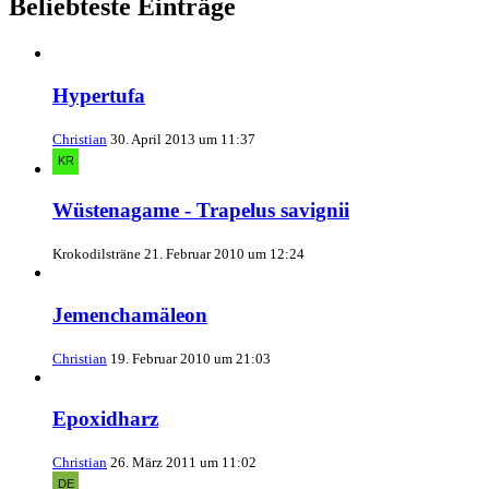
Beliebteste Einträge
Hypertufa
Christian
30. April 2013 um 11:37
Wüstenagame - Trapelus savignii
Krokodilsträne
21. Februar 2010 um 12:24
Jemenchamäleon
Christian
19. Februar 2010 um 21:03
Epoxidharz
Christian
26. März 2011 um 11:02