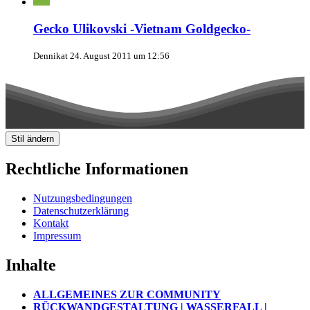
Gecko Ulikovski -Vietnam Goldgecko-
Dennikat
24. August 2011 um 12:56
Stil ändern
Rechtliche Informationen
Nutzungsbedingungen
Datenschutzerklärung
Kontakt
Impressum
Inhalte
ALLGEMEINES ZUR COMMUNITY
RÜCKWANDGESTALTUNG | WASSERFALL |