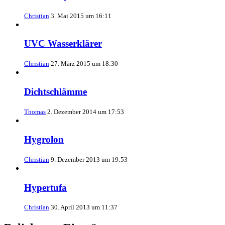
Christian
3. Mai 2015 um 16:11
UVC Wasserklärer
Christian
27. März 2015 um 18:30
Dichtschlämme
Thomas
2. Dezember 2014 um 17:53
Hygrolon
Christian
9. Dezember 2013 um 19:53
Hypertufa
Christian
30. April 2013 um 11:37