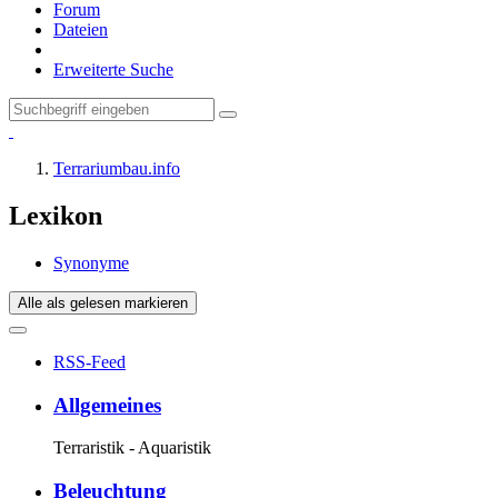
Forum
Dateien
Erweiterte Suche
Terrariumbau.info
Lexikon
Synonyme
Alle als gelesen markieren
RSS-Feed
Allgemeines
Terraristik - Aquaristik
Beleuchtung