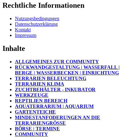
Rechtliche Informationen
Nutzungsbedingungen
Datenschutzerklärung
Kontakt
Impressum
Inhalte
ALLGEMEINES ZUR COMMUNITY
RÜCKWANDGESTALTUNG | WASSERFALL |
BERGE | WASSERBECKEN | EINRICHTUNG
TERRARIEN BELEUCHTUNG
TERRARIEN KLIMA
ZUCHTBEHÄLTER - INKUBATOR
WERKZEUGE
REPTILIEN BEREICH
AQUATERRARIUM | AQUARIUM
GARTENTEICHE
MINDESTANFODERUNGEN AN DIE
TERRARIENGRÖSSE
BÖRSE | TERMINE
COMMUNITY