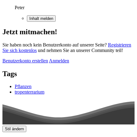
Peter
Inhalt melden
Jetzt mitmachen!
Sie haben noch kein Benutzerkonto auf unserer Seite?
Registrieren
Sie sich kostenlos
und nehmen Sie an unserer Community teil!
Benutzerkonto erstellen
Anmelden
Tags
Pflanzen
tropenterrarium
Stil ändern