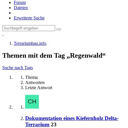
Forum
Dateien
Erweiterte Suche
Terrariumbau.info
Themen mit dem Tag „Regenwald“
Suche nach Tags
Thema
Antworten
Letzte Antwort
Dokumentation eines Kiefernholz Delta-
Terrarium
23