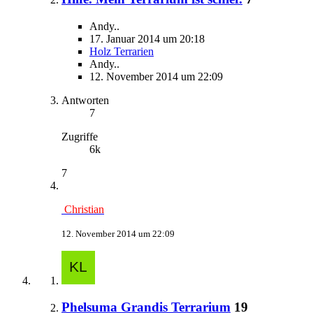
Andy..
17. Januar 2014 um 20:18
Holz Terrarien
Andy..
12. November 2014 um 22:09
Antworten
7
Zugriffe
6k
7
Christian
12. November 2014 um 22:09
Phelsuma Grandis Terrarium
19