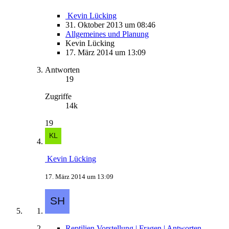
Kevin Lücking
31. Oktober 2013 um 08:46
Allgemeines und Planung
Kevin Lücking
17. März 2014 um 13:09
Antworten
19
Zugriffe
14k
19
Kevin Lücking
17. März 2014 um 13:09
Reptilien Vorstellung | Fragen | Antworten