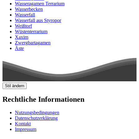
Wasseragamen Terrarium
Wasserbecken
Wasserfall
Wasserfall aus Styropor
Weißtorf
Wüstenterrarium
Xaxim
Zwergbartagamen
Äste
Stil ändern
Rechtliche Informationen
Nutzungsbedingungen
Datenschutzerklärung
Kontakt
Impressum