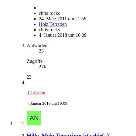
chris-rocks
24. März 2011 um 21:56
Holz Terrarien
chris-rocks
4. Januar 2018 um 10:09
Antworten
23
Zugriffe
27k
23
Christian
4. Januar 2018 um 10:09
Hilfe. Mein Terrarium ist schief.
7