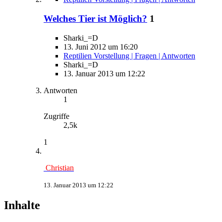
Welches Tier ist Möglich?
1
Sharki_=D
13. Juni 2012 um 16:20
Reptilien Vorstellung | Fragen | Antworten
Sharki_=D
13. Januar 2013 um 12:22
Antworten
1
Zugriffe
2,5k
1
Christian
13. Januar 2013 um 12:22
Inhalte