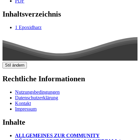
PDF
Inhaltsverzeichnis
1
Epoxidharz
Stil ändern
Rechtliche Informationen
Nutzungsbedingungen
Datenschutzerklärung
Kontakt
Impressum
Inhalte
ALLGEMEINES ZUR COMMUNITY