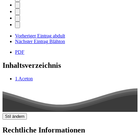
Vorheriger Eintrag
abdult
Nächster Eintrag
Blähton
PDF
Inhaltsverzeichnis
1
Aceton
Stil ändern
Rechtliche Informationen