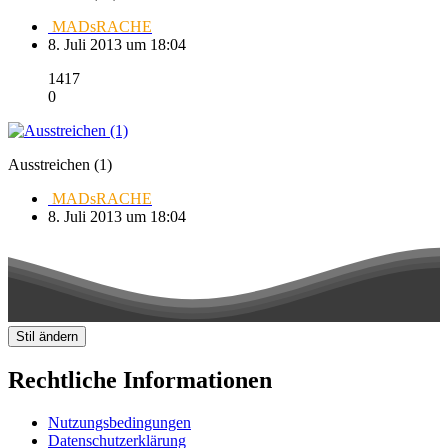
MADsRACHE
8. Juli 2013 um 18:04
1417
0
Ausstreichen (1)
MADsRACHE
8. Juli 2013 um 18:04
Stil ändern
Rechtliche Informationen
Nutzungsbedingungen
Datenschutzerklärung