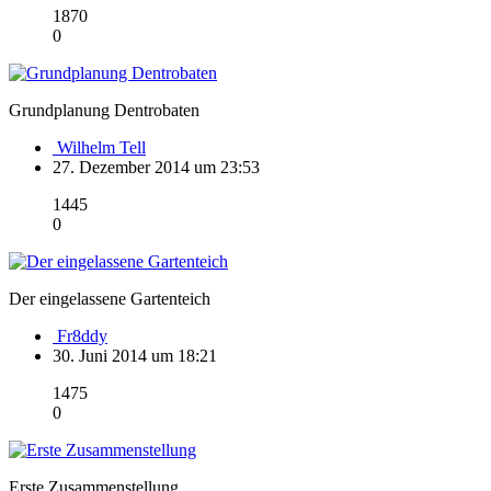
1870
0
Grundplanung Dentrobaten
Wilhelm Tell
27. Dezember 2014 um 23:53
1445
0
Der eingelassene Gartenteich
Fr8ddy
30. Juni 2014 um 18:21
1475
0
Erste Zusammenstellung