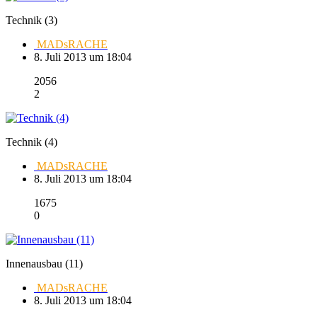
Technik (3)
MADsRACHE
8. Juli 2013 um 18:04
2056
2
Technik (4)
MADsRACHE
8. Juli 2013 um 18:04
1675
0
Innenausbau (11)
MADsRACHE
8. Juli 2013 um 18:04