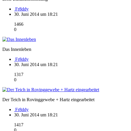
Fr8ddy
30. Juni 2014 um 18:21
1466
0
Das Innenleben
Fr8ddy
30. Juni 2014 um 18:21
1317
0
Der Teich in Rovinggewebe + Hartz eingearbeitet
Fr8ddy
30. Juni 2014 um 18:21
1417
0