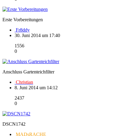
Erste Vorbereitungen
Fr8ddy
30. Juni 2014 um 17:40
1556
0
Anschluss Gartenteichfilter
Christian
8. Juni 2014 um 14:12
2437
0
DSCN1742
MADsRACHE