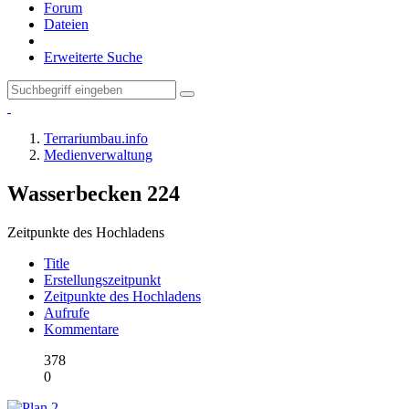
Forum
Dateien
Erweiterte Suche
Terrariumbau.info
Medienverwaltung
Wasserbecken
224
Zeitpunkte des Hochladens
Title
Erstellungszeitpunkt
Zeitpunkte des Hochladens
Aufrufe
Kommentare
378
0