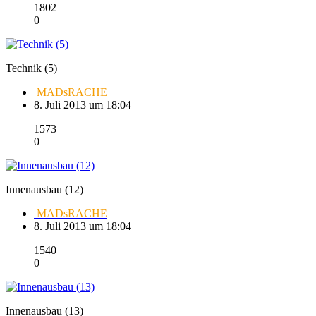
1802
0
Technik (5)
MADsRACHE
8. Juli 2013 um 18:04
1573
0
Innenausbau (12)
MADsRACHE
8. Juli 2013 um 18:04
1540
0
Innenausbau (13)