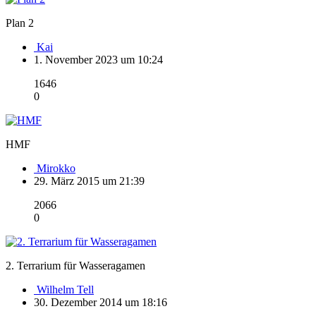
Plan 2
Kai
1. November 2023 um 10:24
1646
0
HMF
Mirokko
29. März 2015 um 21:39
2066
0
2. Terrarium für Wasseragamen
Wilhelm Tell
30. Dezember 2014 um 18:16