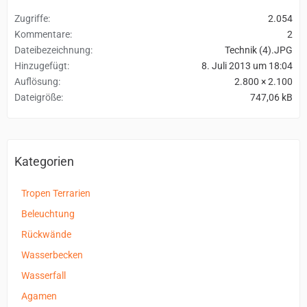
Zugriffe
2.054
Kommentare
2
Dateibezeichnung
Technik (4).JPG
Hinzugefügt
8. Juli 2013 um 18:04
Auflösung
2.800 × 2.100
Dateigröße
747,06 kB
Kategorien
Tropen Terrarien
Beleuchtung
Rückwände
Wasserbecken
Wasserfall
Agamen