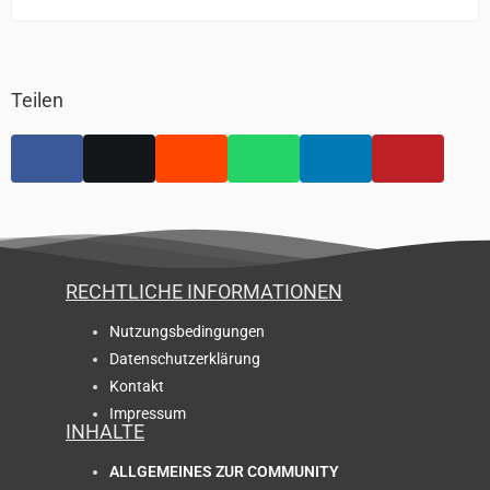
Teilen
RECHTLICHE INFORMATIONEN
Nutzungsbedingungen
Datenschutzerklärung
Kontakt
Impressum
INHALTE
ALLGEMEINES ZUR COMMUNITY