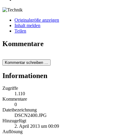
Originalgröße anzeigen
Inhalt melden
Teilen
Kommentare
Kommentar schreiben …
Informationen
Zugriffe
1.110
Kommentare
0
Dateibezeichnung
DSCN2400.JPG
Hinzugefügt
2. April 2013 um 00:09
Auflösung