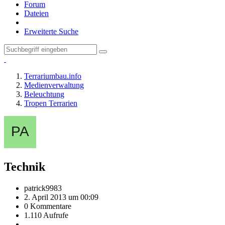
Forum
Dateien
Erweiterte Suche
Terrariumbau.info
Medienverwaltung
Beleuchtung
Tropen Terrarien
Technik
patrick9983
2. April 2013 um 00:09
0 Kommentare
1.110 Aufrufe