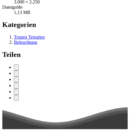
3.000 × 2.250
Dateigröße
1,13 MB
Kategorien
Tropen Terrarien
Beleuchtung
Teilen