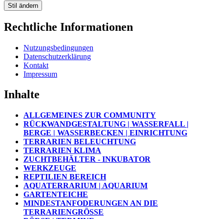
Stil ändern
Rechtliche Informationen
Nutzungsbedingungen
Datenschutzerklärung
Kontakt
Impressum
Inhalte
ALLGEMEINES ZUR COMMUNITY
RÜCKWANDGESTALTUNG | WASSERFALL |
BERGE | WASSERBECKEN | EINRICHTUNG
TERRARIEN BELEUCHTUNG
TERRARIEN KLIMA
ZUCHTBEHÄLTER - INKUBATOR
WERKZEUGE
REPTILIEN BEREICH
AQUATERRARIUM | AQUARIUM
GARTENTEICHE
MINDESTANFODERUNGEN AN DIE
TERRARIENGRÖSSE