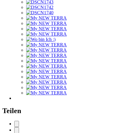
Teilen