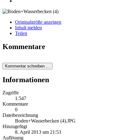
Originalgröße anzeigen
Inhalt melden
Teilen
Kommentare
Kommentar schreiben …
Informationen
Zugriffe
1.547
Kommentare
0
Dateibezeichnung
Boden+Wasserbecken (4).JPG
Hinzugefügt
8. April 2013 um 21:53
Auflösung