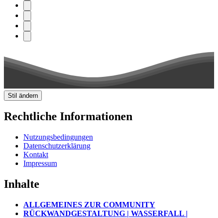
Stil ändern
Rechtliche Informationen
Nutzungsbedingungen
Datenschutzerklärung
Kontakt
Impressum
Inhalte
ALLGEMEINES ZUR COMMUNITY
RÜCKWANDGESTALTUNG | WASSERFALL |