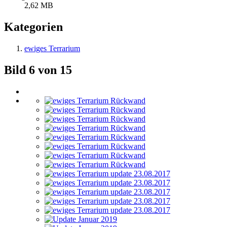
2,62 MB
Kategorien
ewiges Terrarium
Bild 6 von 15