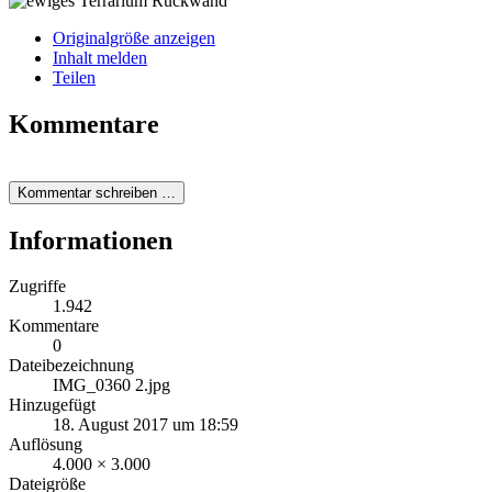
Originalgröße anzeigen
Inhalt melden
Teilen
Kommentare
Kommentar schreiben …
Informationen
Zugriffe
1.942
Kommentare
0
Dateibezeichnung
IMG_0360 2.jpg
Hinzugefügt
18. August 2017 um 18:59
Auflösung
4.000 × 3.000
Dateigröße