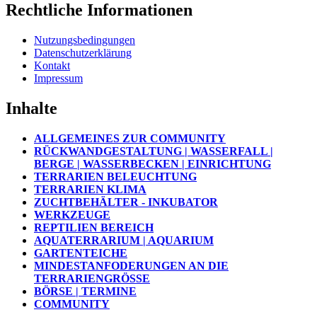
Rechtliche Informationen
Nutzungsbedingungen
Datenschutzerklärung
Kontakt
Impressum
Inhalte
ALLGEMEINES ZUR COMMUNITY
RÜCKWANDGESTALTUNG | WASSERFALL |
BERGE | WASSERBECKEN | EINRICHTUNG
TERRARIEN BELEUCHTUNG
TERRARIEN KLIMA
ZUCHTBEHÄLTER - INKUBATOR
WERKZEUGE
REPTILIEN BEREICH
AQUATERRARIUM | AQUARIUM
GARTENTEICHE
MINDESTANFODERUNGEN AN DIE
TERRARIENGRÖSSE
BÖRSE | TERMINE
COMMUNITY