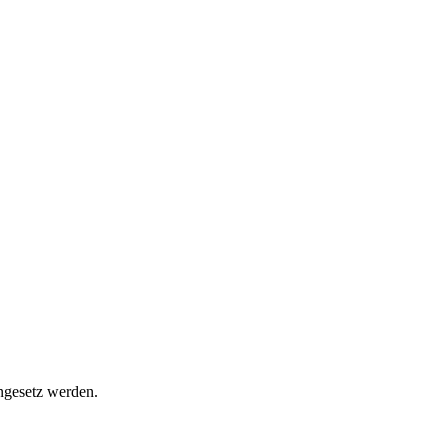
ngesetz werden.