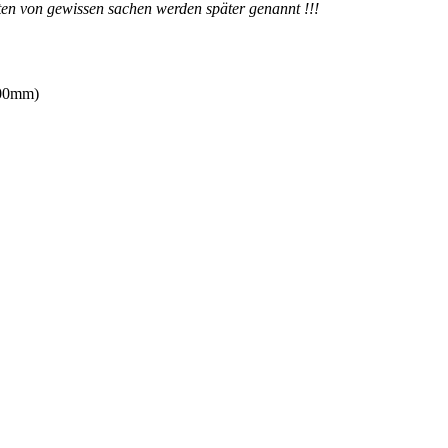
en von gewissen sachen werden später genannt !!!
200mm)