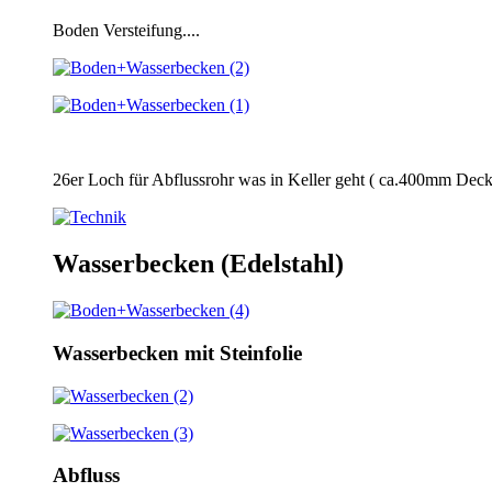
Boden Versteifung....
26er Loch für Abflussrohr was in Keller geht ( ca.400mm Deck
Wasserbecken (Edelstahl)
Wasserbecken mit Steinfolie
Abfluss