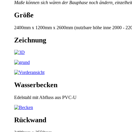
Maße können sich wären der Bauphase noch ändern, einzelheit
Größe
2400mm x 1200mm x 2600mm (nutzbare höhe inne 2000 - 2
Zeichnung
Wasserbecken
Edelstahl mit Abfluss aus PVC-U
Rückwand