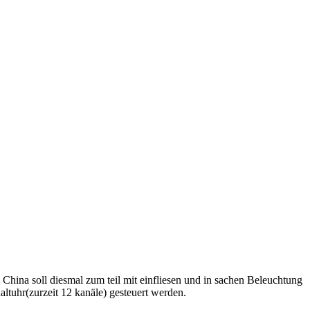
China soll diesmal zum teil mit einfliesen und in sachen Beleuchtung
ltuhr(zurzeit 12 kanäle) gesteuert werden.