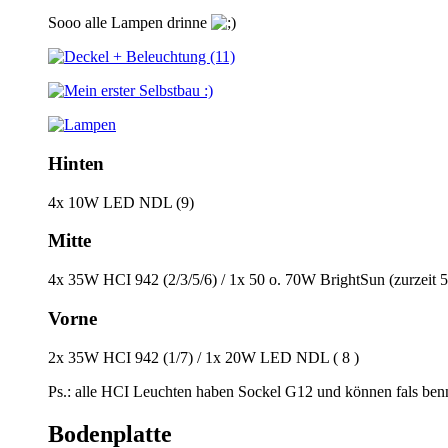
Sooo alle Lampen drinne
Hinten
4x 10W LED NDL (9)
Mitte
4x 35W HCI 942 (2/3/5/6) / 1x 50 o. 70W BrightSun (zurzeit 
Vorne
2x 35W HCI 942 (1/7) / 1x 20W LED NDL ( 8 )
Ps.: alle HCI Leuchten haben Sockel G12 und können fals ben
Bodenplatte