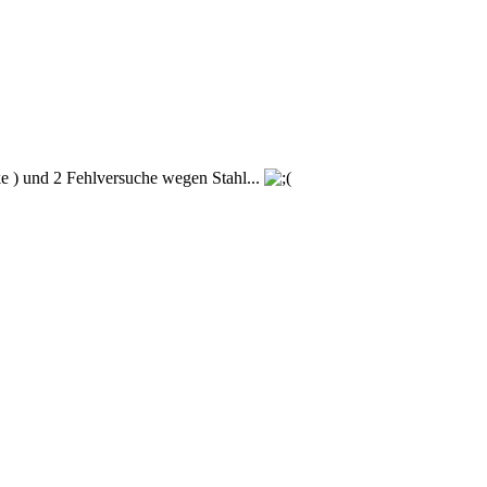
e ) und 2 Fehlversuche wegen Stahl...