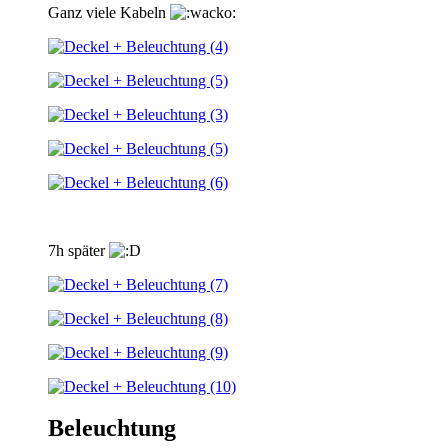
Ganz viele Kabeln
7h später
Beleuchtung